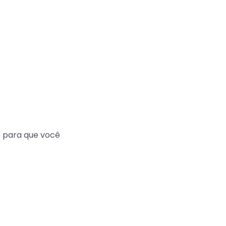
p para que você