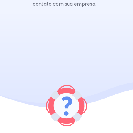
contato com sua empresa.