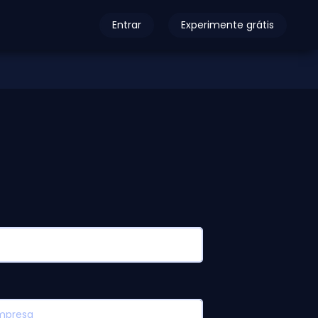
Entrar
Experimente grátis