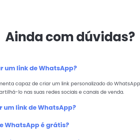
Ainda com dúvidas?
ar um link de WhatsApp?
menta capaz de criar um link personalizado do WhatsAp
tilhá-lo nas suas redes sociais e canais de venda.
ar um link de WhatsApp?
de WhatsApp é grátis?