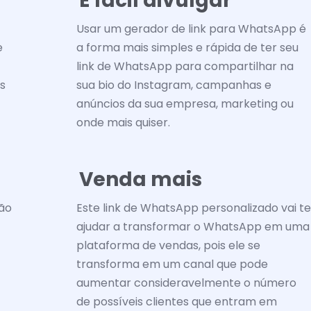
É fácil divulgar
Usar um gerador de link para WhatsApp é
e
a forma mais simples e rápida de ter seu
link de WhatsApp para compartilhar na
os
sua bio do Instagram, campanhas e
anúncios da sua empresa, marketing ou
onde mais quiser.
Venda mais
não
Este link de WhatsApp personalizado vai te
ajudar a transformar o WhatsApp em uma
plataforma de vendas, pois ele se
transforma em um canal que pode
aumentar consideravelmente o número
de possíveis clientes que entram em