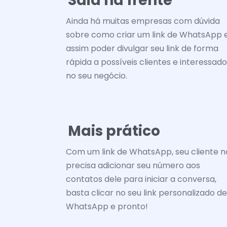
Saia na frente
Ainda há muitas empresas com dúvida
sobre como criar um link de WhatsApp 
assim poder divulgar seu link de forma
rápida a possíveis clientes e interessad
no seu negócio.
Mais prático
Com um link de WhatsApp, seu cliente 
precisa adicionar seu número aos
contatos dele para iniciar a conversa,
basta clicar no seu link personalizado de
WhatsApp e pronto!