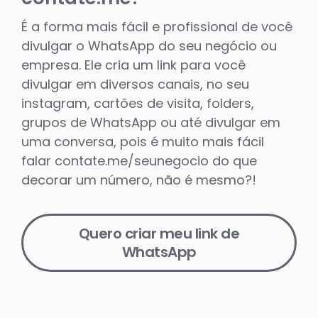
É a forma mais fácil e profissional de você
divulgar o WhatsApp do seu negócio ou
empresa. Ele cria um link para você
divulgar em diversos canais, no seu
instagram, cartões de visita, folders,
grupos de WhatsApp ou até divulgar em
uma conversa, pois é muito mais fácil
falar contate.me/seunegocio do que
decorar um número, não é mesmo?!
Quero criar meu link de
WhatsApp