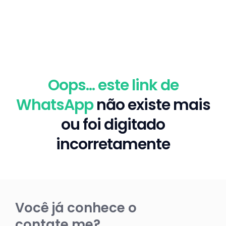
Oops... este link de
WhatsApp
não existe mais
ou foi digitado
incorretamente
Você já conhece o
contate.me?