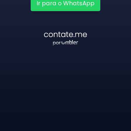
Ir para o WhatsApp